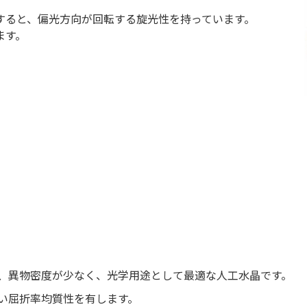
すると、偏光方向が回転する旋光性を持っています。
ます。
、異物密度が少なく、光学用途として最適な人工水晶です。
い屈折率均質性を有します。