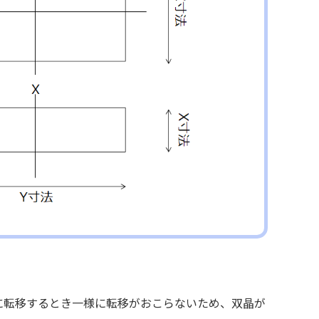
晶に転移するとき一様に転移がおこらないため、双晶が