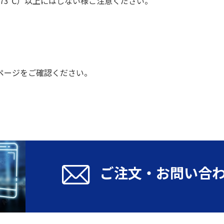
73℃）以上にはしない様ご注意ください。
ページをご確認ください。
ご注文・お問い合