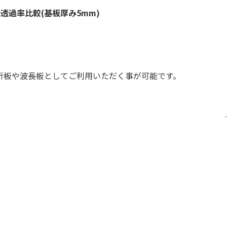
透過率比較(基板厚み5mm)
折板や波長板としてご利用いただく事が可能です。