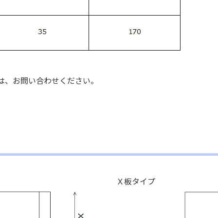
は、お問い合わせください。
Ｘ板タイプ