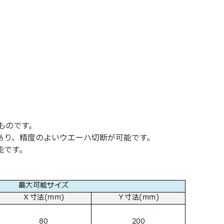
ものです。
あり、精度のよいウエーハ切断が可能です。
能です。