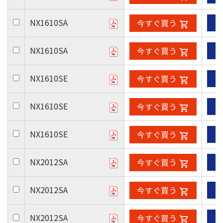
NX1610SA
今すぐ買う
NX1610SA
今すぐ買う
NX1610SE
今すぐ買う
NX1610SE
今すぐ買う
NX1610SE
今すぐ買う
NX2012SA
今すぐ買う
NX2012SA
今すぐ買う
NX2012SA
今すぐ買う