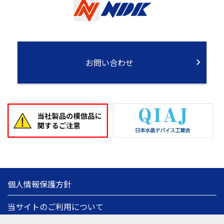
お問い合わせ
個人情報保護方針
当サイトのご利用について