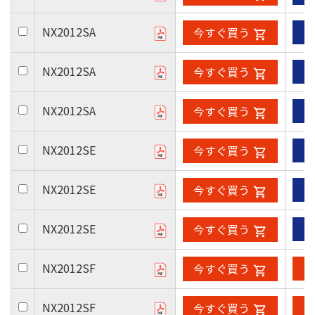
NX2012SA
今すぐ買う
NX2012SA
今すぐ買う
NX2012SA
今すぐ買う
NX2012SE
今すぐ買う
NX2012SE
今すぐ買う
NX2012SE
今すぐ買う
NX2012SF
今すぐ買う
NX2012SF
今すぐ買う