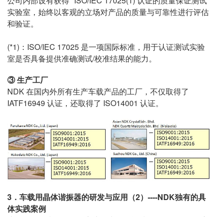
公司内部设有获得 *ISO/IEC 17025(1) 认证的质量保证测试
实验室，始终以客观的立场对产品的质量与可靠性进行评估
和验证。
(*1)：ISO/IEC 17025 是一项国际标准，用于认证测试实验
室是否具备提供准确测试/校准结果的能力。
③ 生产工厂
NDK 在国内外所有生产车载产品的工厂，不仅取得了
IATF16949 认证，还取得了 ISO14001 认证。
3．车载用晶体谐振器的研发与应用（2）----NDK独有的具
体实践案例