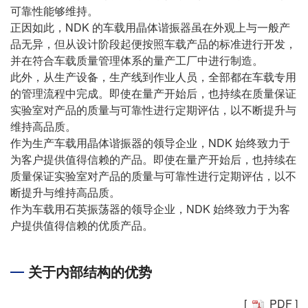
可靠性能够维持。
正因如此，NDK 的车载用晶体谐振器虽在外观上与一般产
品无异，但从设计阶段起便按照车载产品的标准进行开发，
并在符合车载质量管理体系的量产工厂中进行制造。
此外，从生产设备，生产线到作业人员，全部都在车载专用
的管理流程中完成。即使在量产开始后，也持续在质量保证
实验室对产品的质量与可靠性进行定期评估，以不断提升与
维持高品质。
作为生产车载用晶体谐振器的领导企业，NDK 始终致力于
为客户提供值得信赖的产品。即使在量产开始后，也持续在
质量保证实验室对产品的质量与可靠性进行定期评估，以不
断提升与维持高品质。
作为车载用石英振荡器的领导企业，NDK 始终致力于为客
户提供值得信赖的优质产品。
关于内部结构的优势
[
PDF
]