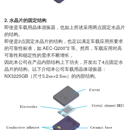
2. 水晶片的固定结构
即使是车载用晶体谐振器，也如上所述采用两点固定水晶片
的结构。
即使是2点固定水晶片的结构，也足以满足车载应用所要求
的可靠性标准，如 AEC-Q200*2 等。然而，车载应用对高
可靠性和稳定性的需求不断增长，
因此本公司在产品内部结构上下功夫，开发出了4点固定水
晶片的结构。以下介绍本公司车载用晶体谐振器：
NX3225GB（尺寸3.2㎜×2.5㎜）的内部结构。