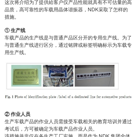
这次将介绍为了提供給客户仅产品性能就具有不可估量的高
品质，高可靠性的车载用晶体谐振器，NDK采取了怎样的
措施。
① 生产线
车载产品的生产线是与普通产品区分开的专用生产线。为了
与普通生产线进行区分，通过铭牌或标签明确标示为车载专
用生产线。
② 作业人员
生产车载产品的作业人员需接受车载相关的教育培训并通过
考试后，方可被确定为车载产品作业人员。
该措施并非仅在各生产工厂实施，而是作为 NDK 集团全体