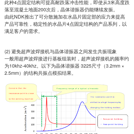
此种4点固定结构可提高耐跌落冲击性能，即使从3米高度跌
落至混凝土地面200次后，晶体谐振器仍能继续发振。
由此NDK推出了可分散施加在水晶片固定部的应力来提高
产品可靠性，稳定性的水晶片4点固定结构的产品系列，以
满足客户的需求。
(2) 避免超声波焊接机与晶体谐振器之间发生共振现象
一般用超声波焊接进行基板组装时，超声波焊接机的频率约
为10khz-40khz。以下为晶体谐振器 3225尺寸（3.2mm ×
2.5mm）的结构共振点模拟结果。