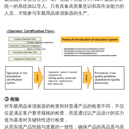
统一的系统加以导入。只有具备高质量意识和高作业能力的
人员，才能参与车载用晶体谐振器的生产。
③ 检验
对车载用晶体谐振器的检查和对普通产品的检查不同，不仅
仅是满足客户要求规格的检查，而是通过以产品设计的实力
值为基准对关键特性进行检查，
从而实现产品性能与质量的一致性，确保产品的高品质与高