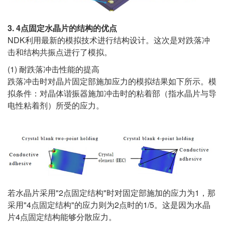
3. 4点固定水晶片的结构的优点
NDK利用最新的模拟技术进行结构设计。这次是对跌落冲
击和结构共振点进行了模拟。
(1) 耐跌落冲击性能的提高
跌落冲击时对晶片固定部施加应力的模拟结果如下所示。模
拟条件：对晶体谐振器施加冲击时的粘着部（指水晶片与导
电性粘着剂）所受的应力。
若水晶片采用"2点固定结构"时对固定部施加的应力为1，那
采用"4点固定结构"的应力则为2点时的1/5。这是因为水晶
片4点固定结构能够分散应力。