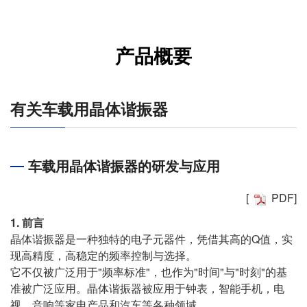
产品概要
有关车载用晶体谐振器
车载用晶体谐振器的研发与应用
[
PDF
]
1. 前言
晶体谐振器是一种独特的电子元器件，凭借其高的Q值，实
现高精度，高稳定的频率控制与选择。
它不仅被广泛用于"频率标准"，也作为"时间"与"时刻"的基
准被广泛应用。晶体谐振器被应用于钟表，智能手机，电
视，音响等家电产品和汽车等各种领域。