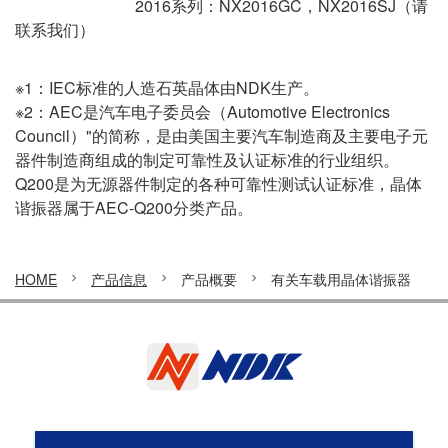
2016系列：
NX2016GC
，NX2016SJ（
请
联系我们
）
※1：IEC标准的人造石英晶体由NDK生产。
※2：AEC是汽车电子委员会（Automotive Electronics
Council）"的简称，是由美国主要汽车制造商及主要电子元
器件制造商组成的制定可靠性及认证标准的行业组织。
Q200是为无源器件制定的各种可靠性测试认证标准，晶体
谐振器属于AEC-Q200分类产品。
HOME
产品信息
产品概要
有关车载用晶体谐振器