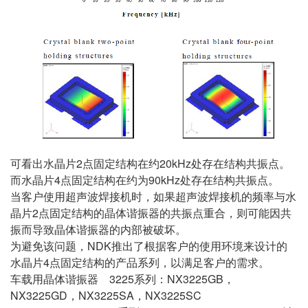
可看出水晶片2点固定结构在约20kHz处存在结构共振点。
而水晶片4点固定结构在约为90kHz处存在结构共振点。
当客户使用超声波焊接机时，如果超声波焊接机的频率与水
晶片2点固定结构的晶体谐振器的共振点重合，则可能因共
振而导致晶体谐振器的内部被破坏。
为避免该问题，NDK推出了根据客户的使用环境来设计的
水晶片4点固定结构的产品系列，以满足客户的需求。
车载用晶体谐振器 3225系列：
NX3225GB
，
NX3225GD
，
NX3225SA
，NX3225SC