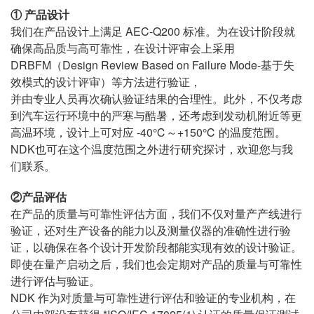
① 产品设计
我们在产品设计上满足 AEC-Q200 标准。为在设计阶段就
确保高品质与高可靠性，在设计评审会上采用
DRBFM（Design Review Based on Failure Mode-基于失
效模式的设计评审）等方法进行验证，
并由专业人员再次确认验证结果的合理性。此外，不仅考虑
到汽车运行环境中的严寒与酷暑，还考虑到发动机附近等更
高温环境，设计上可对应 -40℃～+150℃ 的温度范围。
NDK也可在这个温度范围之外进行研究探讨，欢迎您与我
们联系。
②产品评估
在产品的质量与可靠性评估方面，我们不仅对量产产线进行
验证，还对生产设备的能力以及测量仪器的准确性进行验
证，以确保在各个设计开发阶段都能实现有效的设计验证。
即使在量产启动之后，我们也会定期对产品的质量与可靠性
进行评估与验证。
NDK 作为对质量与可靠性进行评估和验证的专业机构，在