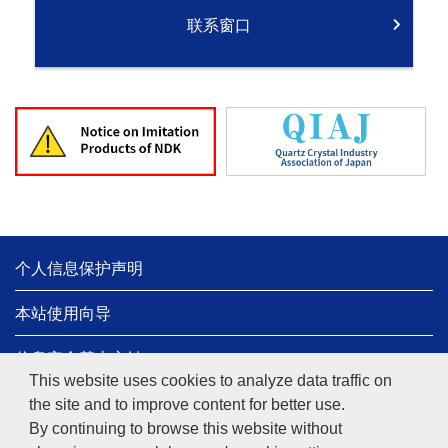
联系窗口
个人信息保护声明
本站使用向导
信息安全基本方针
This website uses cookies to analyze data traffic on
网页向导
the site and to improve content for better use.
By continuing to browse this website without
日本电波工业株式会社
Copyright© 1997-
2026
NIHON