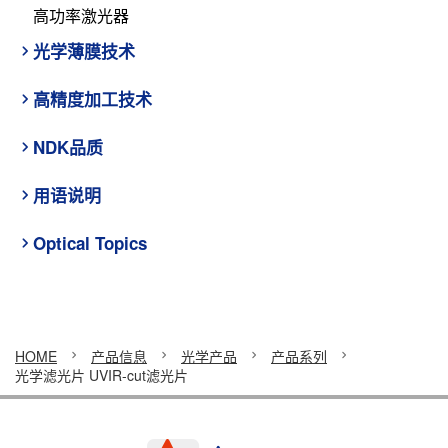
高功率激光器
光学薄膜技术
高精度加工技术
NDK品质
用语说明
Optical Topics
HOME
产品信息
光学产品
产品系列
光学滤光片 UVIR-cut滤光片