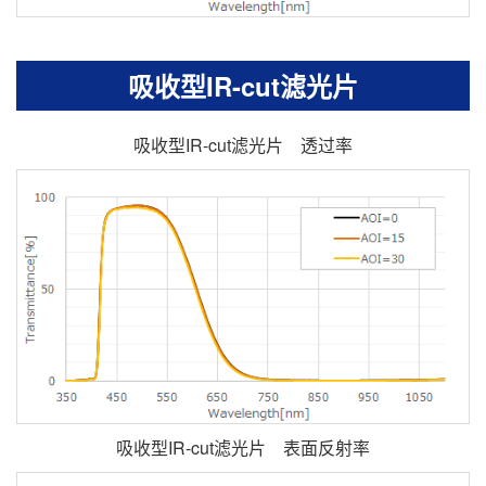
吸收型IR-cut滤光片
吸收型IR-cut滤光片 透过率
吸收型IR-cut滤光片 表面反射率