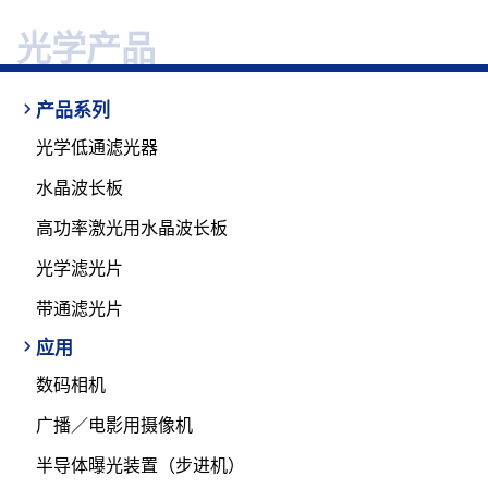
光学产品
产品系列
光学低通滤光器
水晶波长板
高功率激光用水晶波长板
光学滤光片
带通滤光片
应用
数码相机
广播／电影用摄像机
半导体曝光装置（步进机）