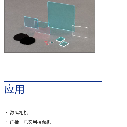
应用
数码相机
广播／电影用摄像机