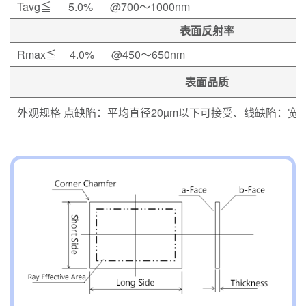
Tavg≦
5.0%
@700～1000nm
表面反射率
Rmax≦
4.0%
@450～650nm
表面品质
外观规格 点缺陷：平均直径20µm以下可接受、线缺陷：宽