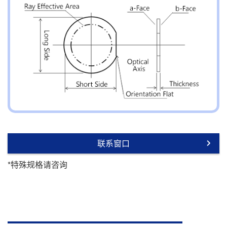
联系窗口
*特殊规格请咨询