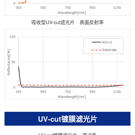
吸收型UV-cut滤光片 表面反射率
UV-cut镀膜滤光片