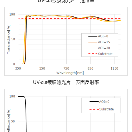
UV-cut镀膜滤光片 透过率
UV-cut镀膜滤光片 表面反射率