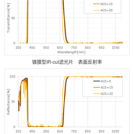
镀膜型IR-cut滤光片 表面反射率