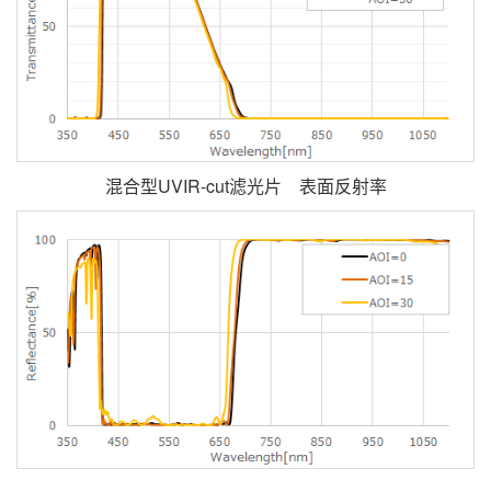
混合型UVIR-cut滤光片 表面反射率