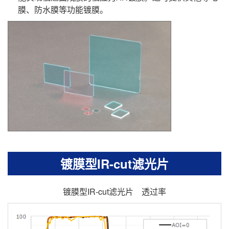
膜、防水膜等功能镀膜。
镀膜型IR-cut滤光片
镀膜型IR-cut滤光片 透过率