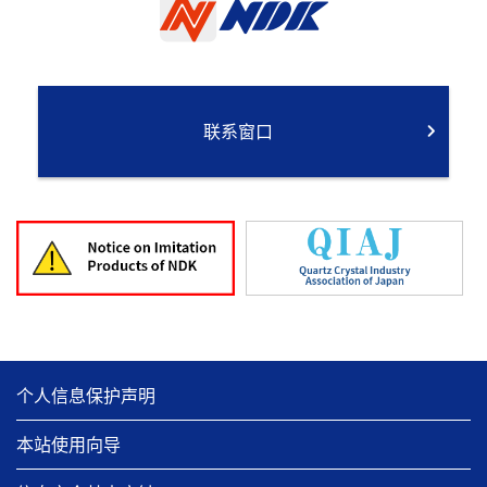
联系窗口
个人信息保护声明
本站使用向导