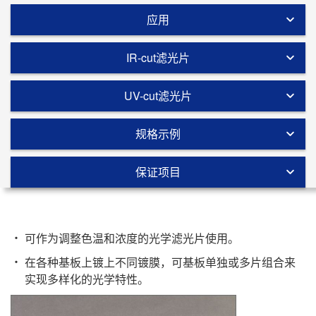
应用
IR-cut滤光片
UV-cut滤光片
规格示例
保证项目
可作为调整色温和浓度的光学滤光片使用。
在各种基板上镀上不同镀膜，可基板单独或多片组合来
实现多样化的光学特性。