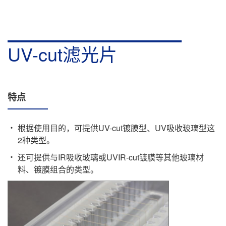
UV-cut滤光片
特点
根据使用目的，可提供UV-cut镀膜型、UV吸收玻璃型这
2种类型。
还可提供与IR吸收玻璃或UVIR-cut镀膜等其他玻璃材
料、镀膜组合的类型。