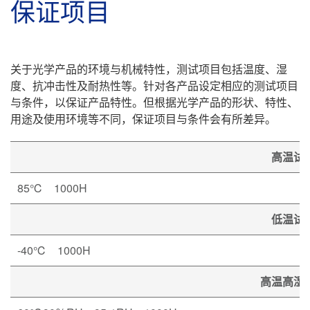
保证项目
关于光学产品的环境与机械特性，测试项目包括温度、湿
度、抗冲击性及耐热性等。针对各产品设定相应的测试项目
与条件，以保证产品特性。但根据光学产品的形状、特性、
用途及使用环境等不同，保证项目与条件会有所差异。
高温试
85℃ 1000H
低温试
-40℃ 1000H
高温高湿