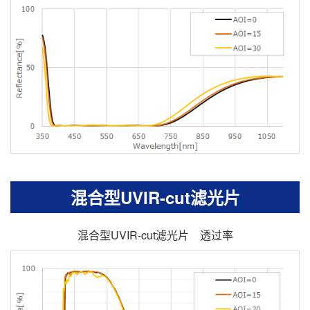
混合型UVIR-cut滤光片
混合型UVIR-cut滤光片 透过率