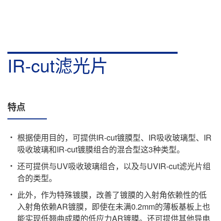
IR-cut滤光片
特点
根据使用目的，可提供IR-cut镀膜型、IR吸收玻璃型、IR
吸收玻璃和IR-cut镀膜组合的混合型这3种类型。
还可提供与UV吸收玻璃组合，以及与UVIR-cut滤光片组
合的类型。
此外，作为特殊镀膜，改善了镀膜的入射角依赖性的低
入射角依赖AR镀膜，即使在未满0.2mm的薄板基板上也
能实现低翘曲成膜的低应力AR镀膜。还可提供其他导电