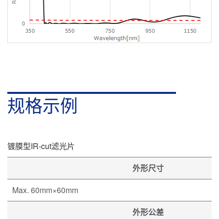
规格示例
镀膜型IR-cut滤光片
外形尺寸
Max. 60mm×60mm
外形公差