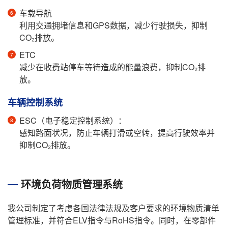
车载导航
利用交通拥堵信息和GPS数据，减少行驶损失，抑制
CO₂排放。
ETC
减少在收费站停车等待造成的能量浪费，抑制CO₂排
放。
车辆控制系统
ESC（电子稳定控制系统）：
感知路面状况，防止车辆打滑或空转，提高行驶效率并
抑制CO₂排放。
环境负荷物质管理系统
我公司制定了考虑各国法律法规及客户要求的环境物质清单
管理标准，并符合ELV指令与RoHS指令。同时，在零部件