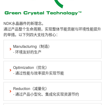
NDK水晶器件的新理念。
通过产品整个生命周期，实现整体节能贡献与环境性能提升
的举措。以下列四大支柱为核心：
Manufacturing（制造）
- 环境友好的生产
Optimization（优化）
- 通过性能与效率提升实现节能
Reduction（减量化）
- 通过产品小型化、集成化实现资源节约