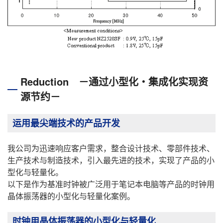
Reduction －通过小型化・集成化实现资
源节约－
运用最尖端技术的产品开发
我公司为迅速响应客户需求，整合设计技术、零部件技术、
生产技术与制造技术，引入最先进的技术，实现了产品的小
型化与轻量化。
以下是作为基准时钟被广泛用于笔记本电脑等产品的时钟用
晶体振荡器的小型化与轻量化案例。
时钟用晶体振荡器的小型化与轻量化