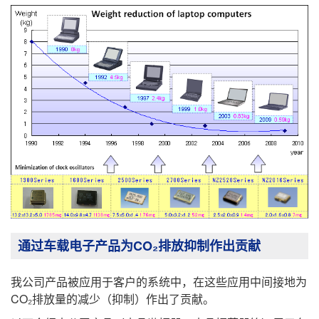
通过车载电子产品为CO₂排放抑制作出贡献
我公司产品被应用于客户的系统中，在这些应用中间接地为
CO₂排放量的减少（抑制）作出了贡献。