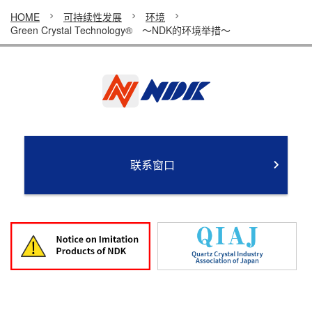
HOME
可持续性发展
环境
Green Crystal Technology® ～NDK的环境举措～
联系窗口