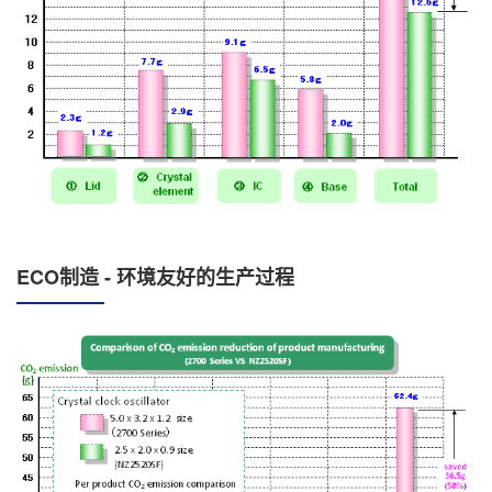
ECO制造 - 环境友好的生产过程