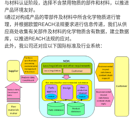
与材料认证阶段，选择不含禁用物质的部件和材料，以推进
产品环境友好。
I通过对构成产品的零部件及材料中所含化学物质进行管
理，并根据欧盟REACH法规要求进行信息传递，我们从供
应商处收集有关部件及材料的化学物质含有数据，建立数据
库，以推进REACH法规的应对。
此外，我公司还对应以下国际标准及行业系统：