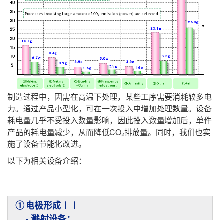
制造过程中，因需在高温下处理，某些工序需要消耗较多电
力。通过产品小型化，可在一次投入中增加处理数量。设备
耗电量几乎不受投入数量影响，因此投入数量增加后，单件
产品的耗电量减少，从而降低CO₂排放量。同时，我们也实
施了设备节能化改进。
以下为相关设备介绍：
①
电极形成ⅠⅠ
- 溅射设备：