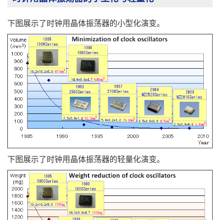
下图展示了时钟用晶体振荡器的小型化演变。
下图展示了时钟用晶体振荡器的轻量化演变。