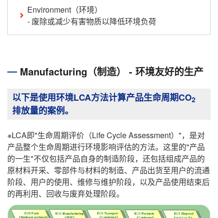
Environment（环境）
- 废除或减少有害物质以降低环境负荷
Manufacturing（制造） - 环境友好的生产
以下是使用环境LCA方法计算产品生命周期CO
2
排放量的案例。
※LCA即"生命周期评价（Life Cycle Assessment）"，是对
产品整个生命周期进行环境影响评估的方法。这里的"产品
的一生"不仅包括产品自身的制造阶段，还包括组成产品的
原材料开采、零部件与材料的制造、产品出货至用户的流通
阶段、用户的使用、维修与维护阶段，以及产品使用结束后
的再利用、回收与废弃处理阶段。