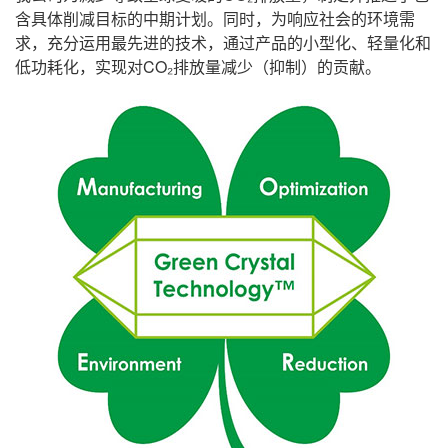
含具体削减目标的中期计划。同时，为响应社会的环境需
求，充分运用最先进的技术，通过产品的小型化、轻量化和
低功耗化，实现对CO₂排放量减少（抑制）的贡献。