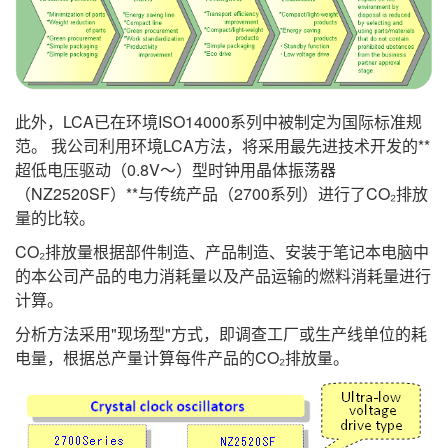
此外，LCA已在环境ISO14000系列中被制定为国际标准规
范。 我公司利用环境LCA方法，将采用最先进技术开发的**
超低电压驱动（0.8V～）型时钟用晶体振荡器
（NZ2520SF）**与传统产品（2700系列）进行了CO₂排放
量的比较。
CO₂排放量根据部件制造、产品制造、安装于笔记本电脑中
的本公司产品的电力消耗量以及产品运输的燃料消耗量进行
计算。
分析方法采用"现场型"方式，即调查工厂或生产线单位的耗
电量，根据总产量计算每件产品的CO₂排放量。