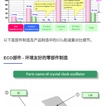
以下是部件制造及产品制造中的CO₂削减量对比细节。
ECO部件 - 环境友好的零部件制造