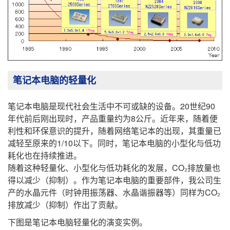
笔记本电脑的轻量化
笔记本电脑是现代社会生活中不可或缺的设备。20世纪90
年代前后刚出现时，产品重量约为8公斤。近年来，随着便
利性和环保意识的提升，随着网络笔记本的出现，其重量已
减轻至原来的1/10以下。同时，笔记本电脑的小型化与低功
耗化也在持续推进。
随着这种轻量化、小型化与低功耗化的发展，CO₂排放量也
得以减少（抑制）。作为笔记本电脑的重要部件，我公司生
产的水晶元件（时钟用振荡器、水晶谐振器等）同样为CO₂
排放减少（抑制）作出了贡献。
下图是笔记本电脑轻量化的演变实例。