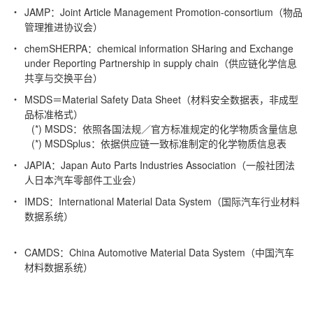
JAMP：Joint Article Management Promotion-consortium（物品
管理推进协议会）
chemSHERPA：chemical information SHaring and Exchange
under Reporting Partnership in supply chain（供应链化学信息
共享与交换平台）
MSDS＝Material Safety Data Sheet（材料安全数据表，非成型
品标准格式）
(*) MSDS：依照各国法规／官方标准规定的化学物质含量信息
(*) MSDSplus：依据供应链一致标准制定的化学物质信息表
JAPIA：Japan Auto Parts Industries Association（一般社团法
人日本汽车零部件工业会）
IMDS：International Material Data System（国际汽车行业材料
数据系统）
CAMDS：China Automotive Material Data System（中国汽车
材料数据系统）