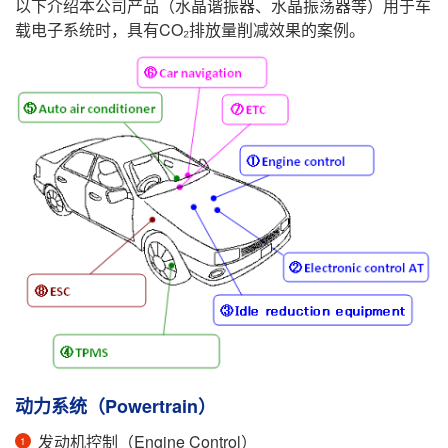
以下介绍本公司产品（水晶谐振器、水晶振荡器等）用于车
载电子系统时，具有CO₂排放量削减效果的案例。
动力系统（Powertrain）
发动机控制（Engine Control）