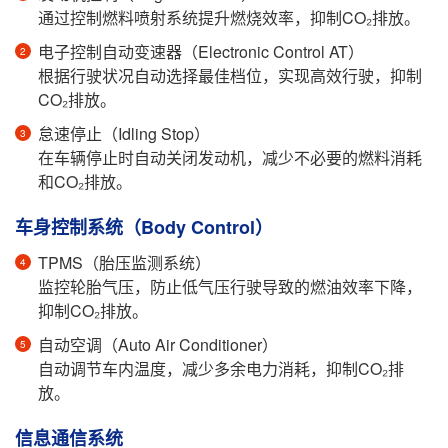
通过控制燃料喷射系统提升燃烧效率，抑制CO₂排放。
电子控制自动变速器（Electronic Control AT）
根据行驶状况自动选择最佳档位，实现高效行驶，抑制
CO₂排放。
怠速停止（Idling Stop）
在车辆停止时自动关闭发动机，减少不必要的燃料消耗
和CO₂排放。
车身控制系统（Body Control）
TPMS（胎压监测系统）
监控轮胎气压，防止低气压行驶导致的燃油效率下降，
抑制CO₂排放。
自动空调（Auto Air Conditioner）
自动调节车内温度，减少多余电力消耗，抑制CO₂排
放。
信息通信系统