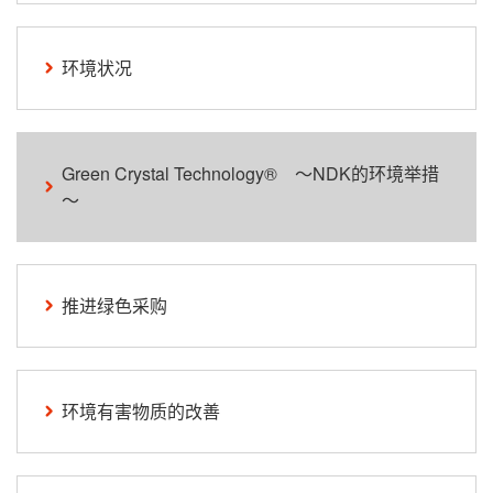
环境状况
Green Crystal Technology® ～NDK的环境举措
～
推进绿色采购
环境有害物质的改善