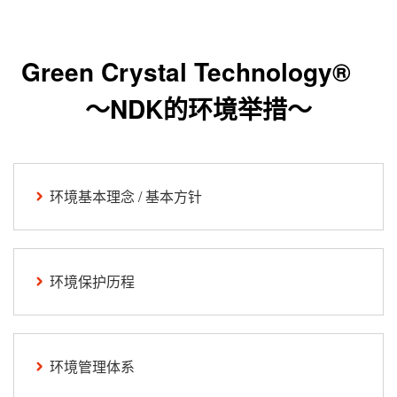
Green Crystal Technology®
～NDK的环境举措～
环境基本理念 / 基本方针
环境保护历程
环境管理体系