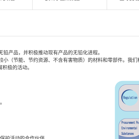
为无铅产品，并积极推动现有产品的无铅化进程。
荷较小（节能、节约资源、不含有害物质）的材料和零部件。我们
展积极的活动。
。
环境保护活动的合作伙伴