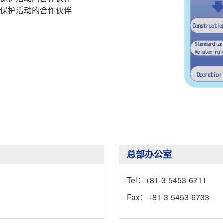
环境保护活动的合作伙伴
总部办公室
Tel：+81-3-5453-6711
Fax：+81-3-5453-6733