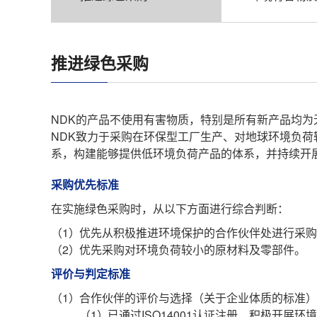
推进绿色采购
NDK的产品不使用有害物质，特别是所有新产品均
NDK致力于采购在环保型工厂生产、对地球环境负
系，构建能够提供低环境负荷产品的体系，并持续开
采购优先标准
在实施绿色采购时，从以下方面进行综合判断：
（1）
优先从积极推进环境保护的合作伙伴处进行采购
（2）
优先采购对环境负荷较小的原材料及零部件。
评价与判定标准
（1）
合作伙伴的评价与选择（关于企业体质的标准）
（1）
已通过ISO14001认证注册、积极开展