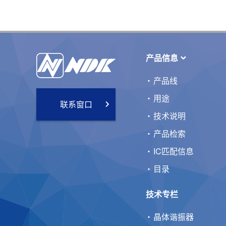
产品信息
产品线
用途
联系窗口
技术说明
产品检索
IC匹配信息
目录
技术专栏
晶体谐振器