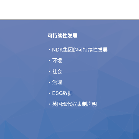
可持续性发展
NDK集团的可持续性发展
环境
社会
治理
ESG数据
英国现代奴隶制声明