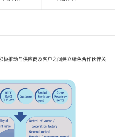
积极推动与供应商及客户之间建立绿色合作伙伴关