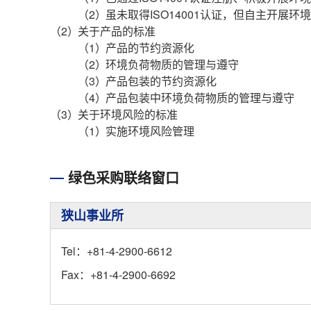
（2）
虽未取得ISO14001认证，但自主开展
（2）
关于产品的标准
（1）
产品的节约资源化
（2）
环境负荷物质的管理与遵守
（3）
产品包装的节约资源化
（4）
产品包装中环境负荷物质的管理与遵守
（3）
关于环境风险的标准
（1）
实施环境风险管理
绿色采购联络窗口
狭山事业所
Tel：+81-4-2900-6612
Fax：+81-4-2900-6692