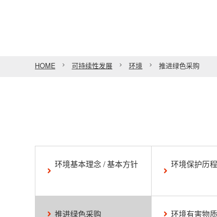
HOME
可持续性发展
环境
推进绿色采购
环境基本理念 / 基本方针
环境保护历
推进绿色采购
环境有害物