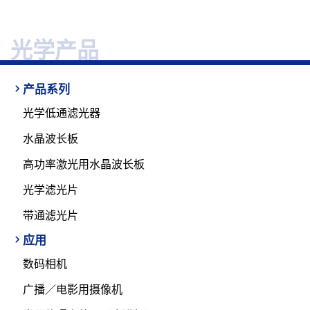
光学产品
产品系列
光学低通滤光器
水晶波长板
高功率激光用水晶波长板
光学滤光片
带通滤光片
应用
数码相机
广播／电影用摄像机