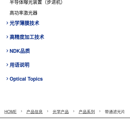
半导体曝光装置（步进机）
高功率激光器
光学薄膜技术
高精度加工技术
NDK品质
用语说明
Optical Topics
HOME
产品信息
光学产品
产品系列
带通滤光片