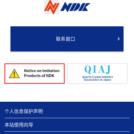
联系窗口
个人信息保护声明
本站使用向导