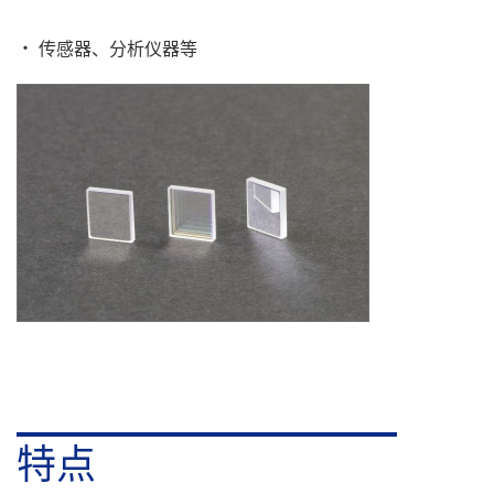
传感器、分析仪器等
特点