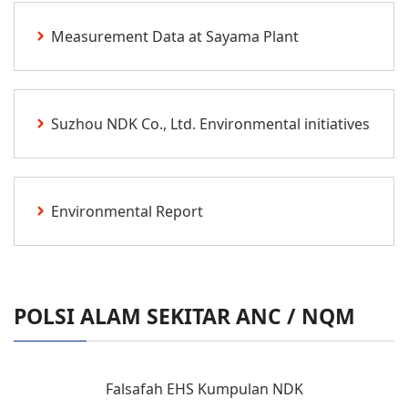
Measurement Data at Sayama Plant
Suzhou NDK Co., Ltd. Environmental initiatives
Environmental Report
POLSI ALAM SEKITAR ANC / NQM
Falsafah EHS Kumpulan NDK