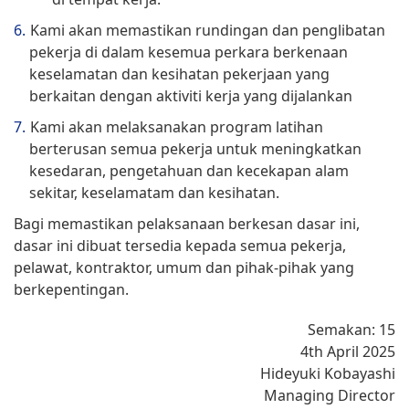
Kami akan memastikan rundingan dan penglibatan
pekerja di dalam kesemua perkara berkenaan
keselamatan dan kesihatan pekerjaan yang
berkaitan dengan aktiviti kerja yang dijalankan
Kami akan melaksanakan program latihan
berterusan semua pekerja untuk meningkatkan
kesedaran, pengetahuan dan kecekapan alam
sekitar, keselamatam dan kesihatan.
Bagi memastikan pelaksanaan berkesan dasar ini,
dasar ini dibuat tersedia kepada semua pekerja,
pelawat, kontraktor, umum dan pihak-pihak yang
berkepentingan.
Semakan: 15
4th April 2025
Hideyuki Kobayashi
Managing Director