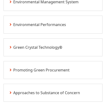
Environmental Management System
Environmental Performances
Green Crystal Technology®
Promoting Green Procurement
Approaches to Substance of Concern