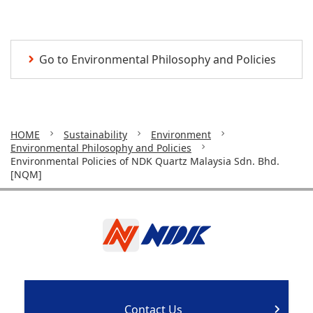
Go to Environmental Philosophy and Policies
HOME
Sustainability
Environment
Environmental Philosophy and Policies
Environmental Policies of NDK Quartz Malaysia Sdn. Bhd.
[NQM]
Contact Us