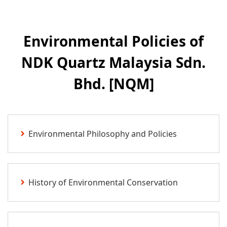
Environmental Policies of
NDK Quartz Malaysia Sdn.
Bhd. [NQM]
Environmental Philosophy and Policies
History of Environmental Conservation