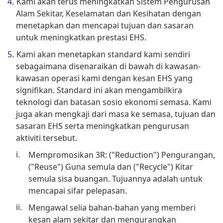
Kami akan terus meningkatkan Sistem Pengurusan
Alam Sekitar, Keselamatan dan Kesihatan dengan
menetapkan dan mencapai tujuan dan sasaran
untuk meningkatkan prestasi EHS.
Kami akan menetapkan standard kami sendiri
sebagaimana disenaraikan di bawah di kawasan-
kawasan operasi kami dengan kesan EHS yang
signifikan. Standard ini akan mengambilkira
teknologi dan batasan sosio ekonomi semasa. Kami
juga akan mengkaji dari masa ke semasa, tujuan dan
sasaran EHS serta meningkatkan pengurusan
aktiviti tersebut.
Mempromosikan 3R: ("Reduction") Pengurangan,
("Reuse") Guna semula dan ("Recycle") Kitar
semula sisa buangan. Tujuannya adalah untuk
mencapai sifar pelepasan.
Mengawal selia bahan-bahan yang memberi
kesan alam sekitar dan mengurangkan