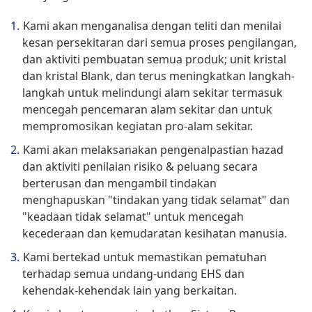
Kami akan menganalisa dengan teliti dan menilai
kesan persekitaran dari semua proses pengilangan,
dan aktiviti pembuatan semua produk; unit kristal
dan kristal Blank, dan terus meningkatkan langkah-
langkah untuk melindungi alam sekitar termasuk
mencegah pencemaran alam sekitar dan untuk
mempromosikan kegiatan pro-alam sekitar.
Kami akan melaksanakan pengenalpastian hazad
dan aktiviti penilaian risiko & peluang secara
berterusan dan mengambil tindakan
menghapuskan "tindakan yang tidak selamat" dan
"keadaan tidak selamat" untuk mencegah
kecederaan dan kemudaratan kesihatan manusia.
Kami bertekad untuk memastikan pematuhan
terhadap semua undang-undang EHS dan
kehendak-kehendak lain yang berkaitan.