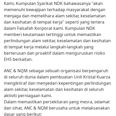
Kami, Kumpulan Syarikat NDK bahawasanya "akan
memenuhi kewajipan terhadap masyarakat dengan
menjaga dan memelihara alam sekitar, keselamatan
dan kesihatan di tempat kerja" seperti yang tertera
dalam Falsafah Korporat kami. Kumpulan NDK
memberi keutamaan tertinggi untuk memastikan
perlindungan alam sekitar, keselamatan dan kesihatan
di tempat kerja melalui langkah-langkah yang
berterusan dan proaktif dalam menguruskan risiko
EHS berkaitan.
ANC & NQM sebagai sebuah organisasi berpengaruh
di seluruh dunia dalam pembuatan Unit Kristal Kuarza
mengiktiraf dan menyedari kepentingan perlindungan
alam sekitar, keselamatan dan kesihatan di seluruh
aktiviti perniagaan kami.
Dalam memastikan persekitaran yang mesra, selamat
dan sihat, ANC & NQM berusaha untuk melaksanakan
dasar yang berikut: