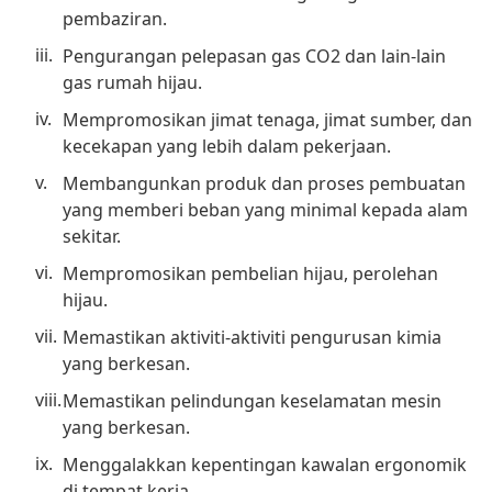
pembaziran.
Pengurangan pelepasan gas CO2 dan lain-lain
gas rumah hijau.
Mempromosikan jimat tenaga, jimat sumber, dan
kecekapan yang lebih dalam pekerjaan.
Membangunkan produk dan proses pembuatan
yang memberi beban yang minimal kepada alam
sekitar.
Mempromosikan pembelian hijau, perolehan
hijau.
Memastikan aktiviti-aktiviti pengurusan kimia
yang berkesan.
Memastikan pelindungan keselamatan mesin
yang berkesan.
Menggalakkan kepentingan kawalan ergonomik
di tempat kerja.