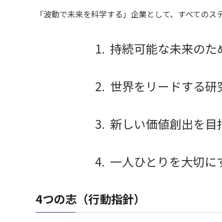
「波動で未来を科学する」企業として、すべてのス
持続可能な未来のた
世界をリードする研
新しい価値創出を目
一人ひとりを大切に
4つの志（行動指針）