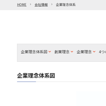
HOME
会社情報
企業理念体系
企業理念体系図
創業理念
企業理念
4
企業理念体系図