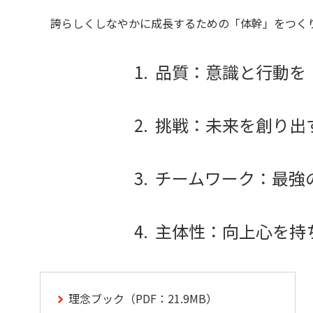
誇らしくしなやかに成長するための「体幹」をつく
品質：意識と行動を
挑戦：未来を創り出
チームワーク：最強
主体性：向上心を持
理念ブック（PDF：21.9MB）