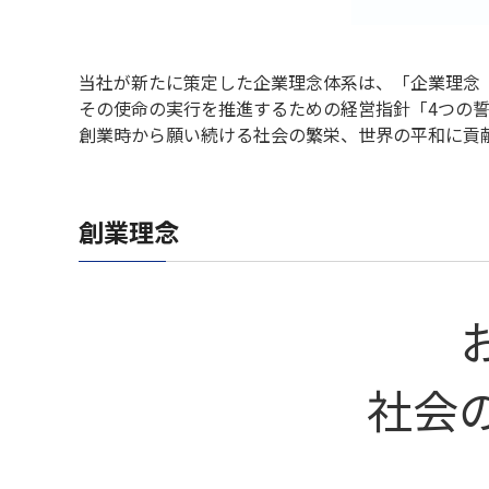
当社が新たに策定した企業理念体系は、「企業理念
その使命の実行を推進するための経営指針「4つの
創業時から願い続ける社会の繁栄、世界の平和に貢
創業理念
社会