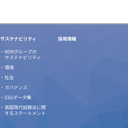
サステナビリティ
採用情報
NDKグループの
サステナビリティ
環境
社会
ガバナンス
ESGデータ集
英国現代奴隷法に関
するステートメント