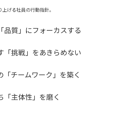
り上げる社員の行動指針。
「品質」にフォーカスする
す「挑戦」をあきらめない
の「チームワーク」を築く
ち「主体性」を磨く