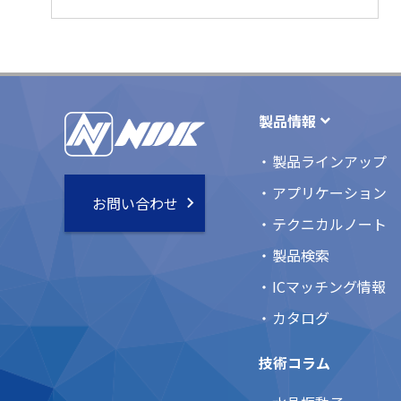
製品情報
製品ラインアップ
アプリケーション
お問い合わせ
テクニカルノート
製品検索
ICマッチング情報
カタログ
技術コラム