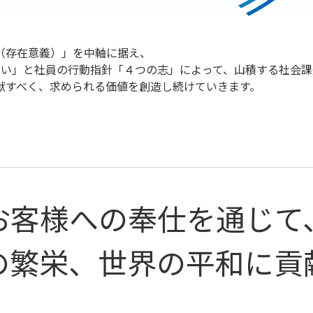
（存在意義）」を中軸に据え、
誓い」と社員の行動指針「４つの志」によって、山積する社会課
献すべく、求められる価値を創造し続けていきます。
お客様への奉仕を通じて
の繁栄、世界の平和に貢