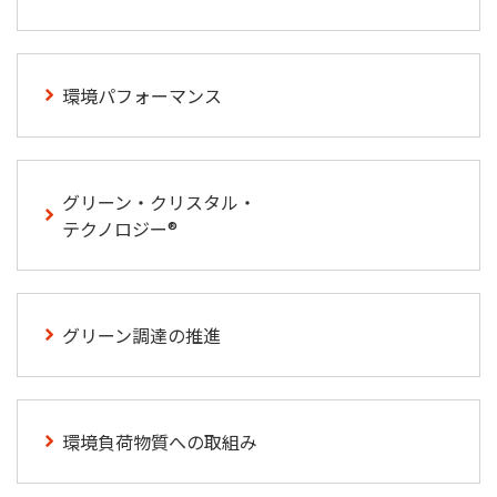
環境パフォーマンス
グリーン・クリスタル・
テクノロジー®
グリーン調達の推進
環境負荷物質への取組み