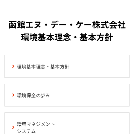
函館エヌ・デー・ケー株式会社
環境基本理念・基本方針
環境基本理念・基本方針
環境保全の歩み
環境マネジメント
システム