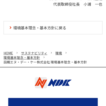
代表取締役社長 小浦 一也
環境基本理念・基本方針に戻る
HOME
サステナビリティ
環境
環境基本理念・基本方針
函館エヌ・デー・ケー株式会社 環境基本理念・基本方針