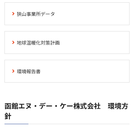
狭山事業所データ
地球温暖化対策計画
環境報告書
函館エヌ・デー・ケー株式会社 環境方
針