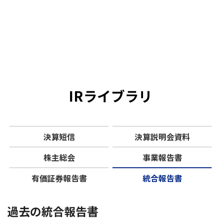
IRライブラリ
決算短信
決算説明会資料
株主総会
事業報告書
有価証券報告書
統合報告書
過去の統合報告書