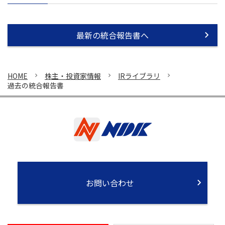
最新の統合報告書へ
HOME
株主・投資家情報
IRライブラリ
過去の統合報告書
お問い合わせ