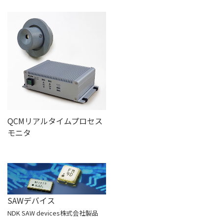
QCMリアルタイムプロセス
モニタ
SAWデバイス
NDK SAW devices株式会社製品