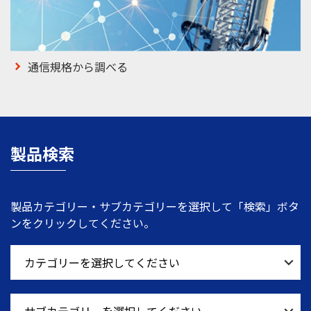
通信規格から調べる
製品検索
製品カテゴリー・サブカテゴリーを選択して「検索」ボタ
ンをクリックしてください。