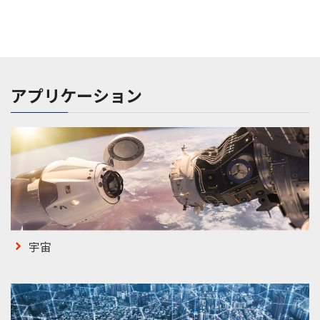
アプリケーション
宇宙