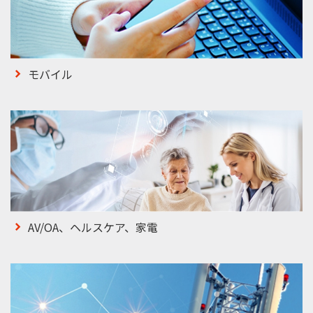
モバイル
AV/OA、ヘルスケア、家電