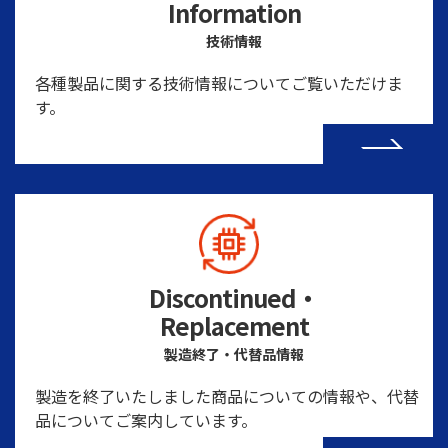
Information
技術情報
各種製品に関する技術情報についてご覧いただけま
す。
Discontinued・
Replacement
製造終了・代替品情報
製造を終了いたしました商品についての情報や、代替
品についてご案内しています。