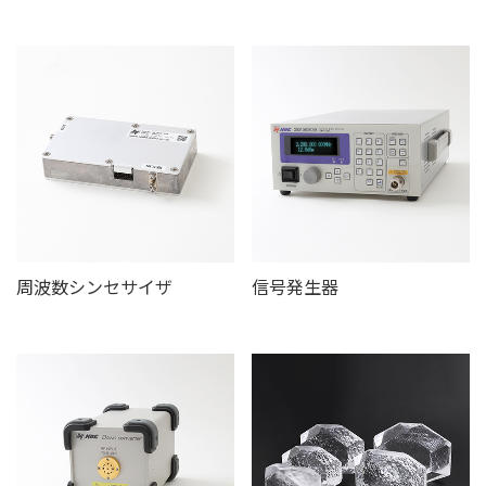
周波数シンセサイザ
信号発生器