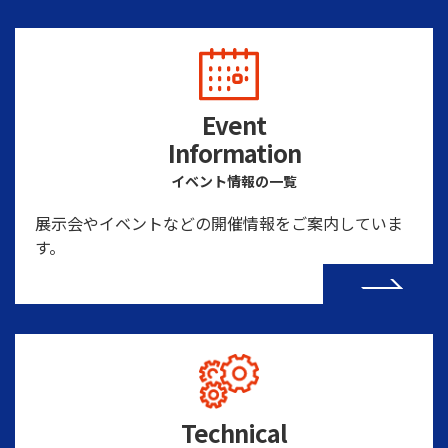
Event
Information
イベント情報の一覧
展示会やイベントなどの開催情報をご案内していま
す。
Technical