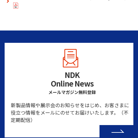
NDK
Online News
メールマガジン無料登録
新製品情報や展示会のお知らせをはじめ、お客さまに
役立つ情報をメールにのせてお届けいたします。（不
定期配信）