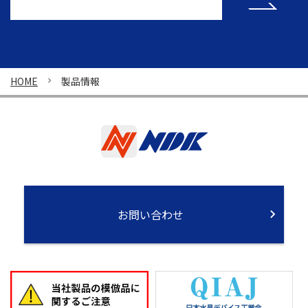
HOME
製品情報
お問い合わせ