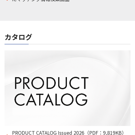
カタログ
PRODUCT CATALOG Issued 2026（PDF：9,819KB）