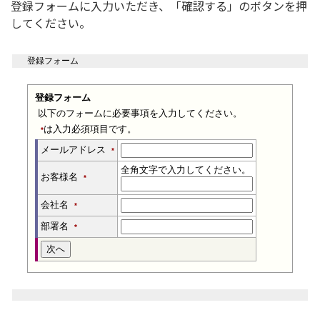
登録フォームに入力いただき、「確認する」のボタンを押
してください。