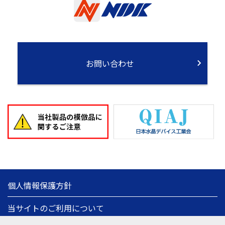
お問い合わせ
個人情報保護方針
当サイトのご利用について