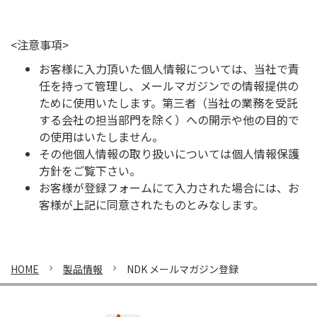
<注意事項>
お客様に入力頂いた個人情報については、当社で責
任を持って管理し、メールマガジンでの情報提供の
ために使用いたします。第三者（当社の業務を受託
する会社の担当部門を除く）への開示や他の目的で
の使用はいたしません。
その他個人情報の取り扱いについては
個人情報保護
方針
をご覧下さい。
お客様が登録フォームにて入力された場合には、お
客様が上記に同意されたものとみなします。
HOME
製品情報
NDK メールマガジン登録