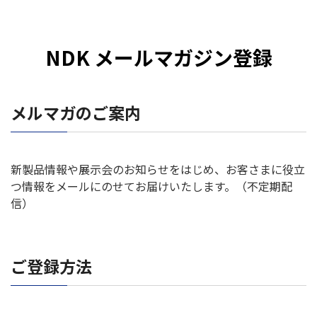
NDK メールマガジン登録
メルマガのご案内
新製品情報や展示会のお知らせをはじめ、お客さまに役立
つ情報をメールにのせてお届けいたします。（不定期配
信）
ご登録方法