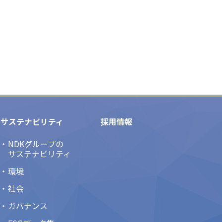
サステナビリティ
採用情報
NDKグループの
サステナビリティ
環境
社会
ガバナンス