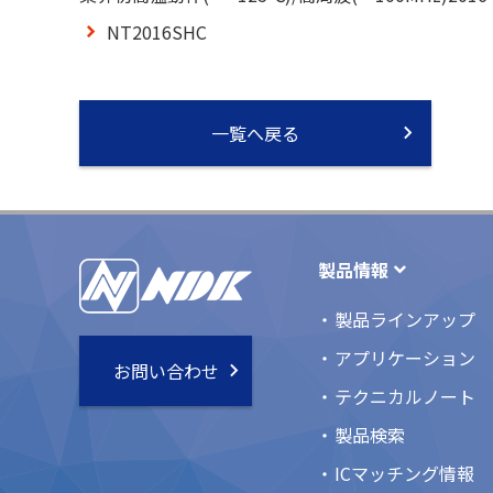
NT2016SHC
一覧へ戻る
製品情報
製品ラインアップ
アプリケーション
お問い合わせ
テクニカルノート
製品検索
ICマッチング情報