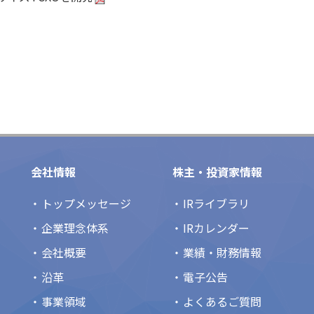
会社情報
株主・投資家情報
トップメッセージ
IRライブラリ
企業理念体系
IRカレンダー
会社概要
業績・財務情報
沿革
電子公告
事業領域
よくあるご質問