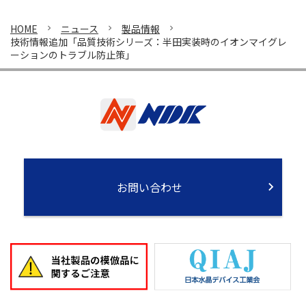
HOME
ニュース
製品情報
技術情報追加「品質技術シリーズ：半田実装時のイオンマイグレ
ーションのトラブル防止策」
お問い合わせ