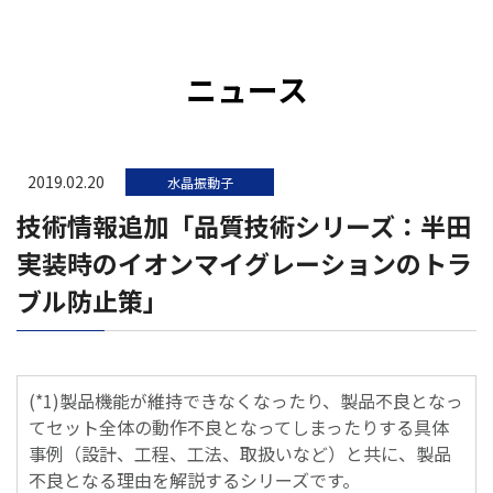
ニュース
2019.02.20
水晶振動子
技術情報追加「品質技術シリーズ：半田
実装時のイオンマイグレーションのトラ
ブル防止策」
(*1)製品機能が維持できなくなったり、製品不良となっ
てセット全体の動作不良となってしまったりする具体
事例（設計、工程、工法、取扱いなど）と共に、製品
不良となる理由を解説するシリーズです。