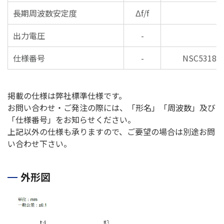
長期周波数安定度
Δf/f
出力電圧
-
仕様番号
-
NSC5318A
掲載の仕様は弊社標準仕様です。
お問い合わせ・ご発注の際には、「形名」「周波数」及び
「仕様番号」をお知らせください。
上記以外の仕様も承りますので、ご要望の場合は別途お問
い合わせ下さい。
外形図