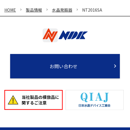
HOME
製品情報
水晶発振器
NT2016SA
お問い合わせ