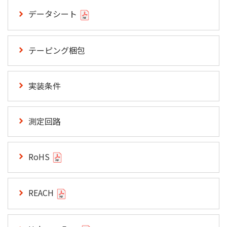
データシート
テーピング梱包
実装条件
測定回路
RoHS
REACH