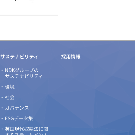
サステナビリティ
採用情報
NDKグループの
サステナビリティ
環境
社会
ガバナンス
ESGデータ集
英国現代奴隷法に関
するステートメント