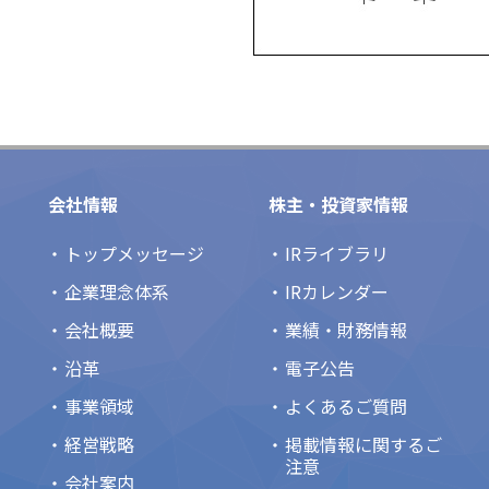
会社情報
株主・投資家情報
トップメッセージ
IRライブラリ
企業理念体系
IRカレンダー
会社概要
業績・財務情報
沿革
電子公告
事業領域
よくあるご質問
経営戦略
掲載情報に関するご
注意
会社案内