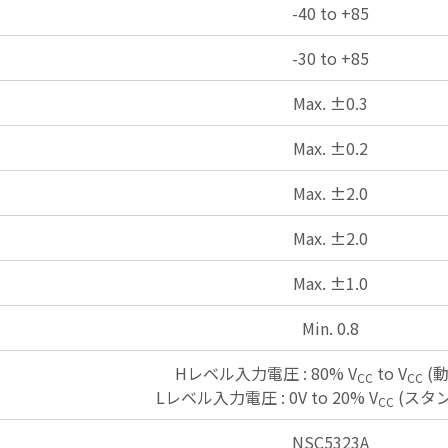
-40 to +85
-30 to +85
Max. ±0.3
Max. ±0.2
Max. ±2.0
Max. ±2.0
Max. ±1.0
Min. 0.8
Hレベル入力電圧 : 80% V
to V
(
CC
CC
Lレベル入力電圧 : 0V to 20% V
(スタ
CC
NSC5323A