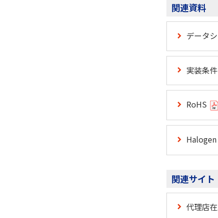
関連資料
データ
実装条件
RoHS
Halogen
関連サイト
代理店在