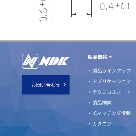
製品情報
製品ラインアップ
アプリケーション
お問い合わせ
テクニカルノート
製品検索
ICマッチング情報
カタログ