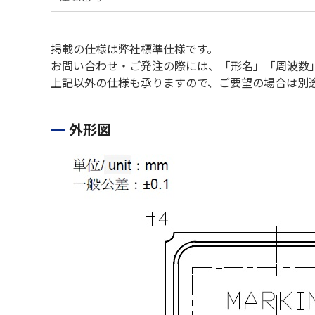
掲載の仕様は弊社標準仕様です。
お問い合わせ・ご発注の際には、「形名」「周波数
上記以外の仕様も承りますので、ご要望の場合は別
外形図