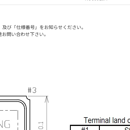
」及び「仕様番号」をお知らせください。
途お問い合わせ下さい。