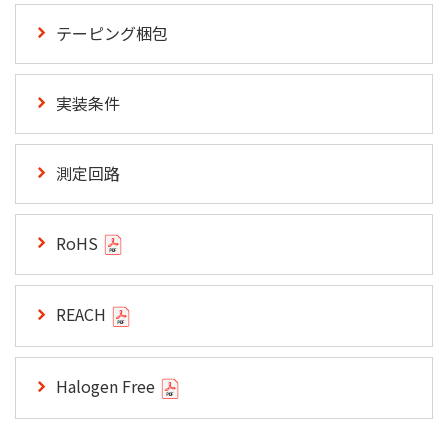
テーピング梱包
実装条件
測定回路
RoHS
REACH
Halogen Free