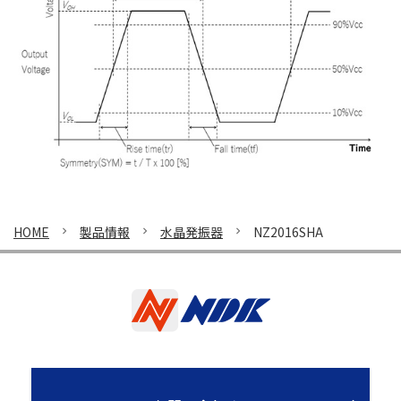
HOME
製品情報
水晶発振器
NZ2016SHA