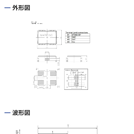
外形図
波形図