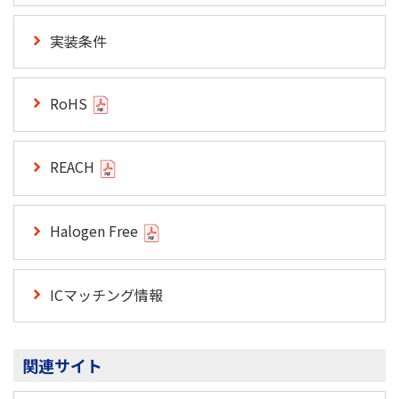
実装条件
RoHS
REACH
Halogen Free
ICマッチング情報
関連サイト