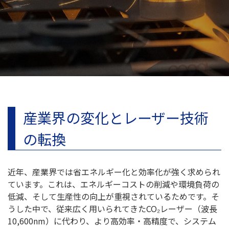
産業界の変化とレーザー技術
の転換
近年、産業界では省エネルギー化と効率化が強く求められ
ています。これは、エネルギーコストの削減や環境負荷の
低減、そして生産性の向上が重視されているためです。そ
うした中で、従来広く用いられてきたCO₂レーザー（波長
10,600nm）に代わり、より高効率・高精度で、システム