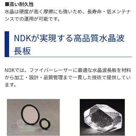
■高い耐久性
水晶は硬度が高く摩擦にも強いため、長寿命・低メンテナ
ンスでの運用が可能です。
NDKが実現する高品質水晶波
長板
NDKでは、ファイバーレーザーに最適な水晶波長板を材料
から加工・設計・品質管理まで一貫した技術で提供してい
ます。