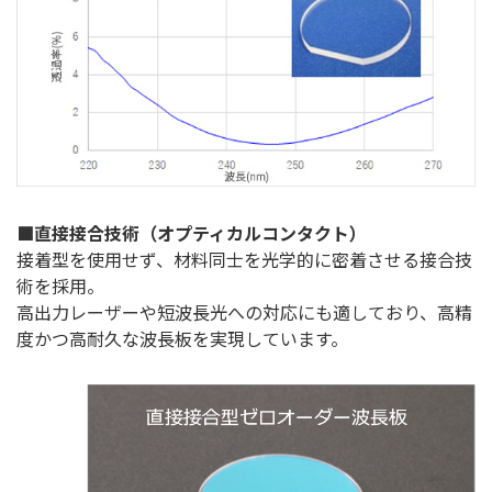
■直接接合技術（オプティカルコンタクト）
接着型を使用せず、材料同士を光学的に密着させる接合技
術を採用。
高出力レーザーや短波長光への対応にも適しており、高精
度かつ高耐久な波長板を実現しています。