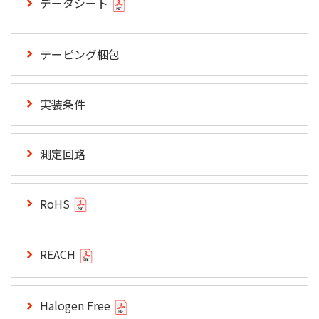
データシート
テーピング梱包
実装条件
測定回路
RoHS
REACH
Halogen Free