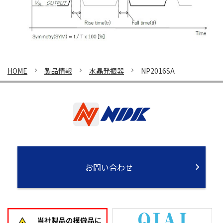
HOME
製品情報
水晶発振器
NP2016SA
お問い合わせ