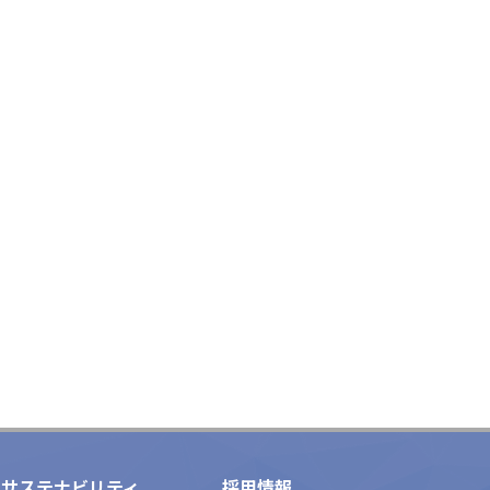
サステナビリティ
採用情報