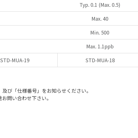
Typ. 0.1 (Max. 0.5)
Max. 40
Min. 500
Max. 1.1ppb
STD-MUA-19
STD-MUA-18
」及び「仕様番号」をお知らせください。
途お問い合わせ下さい。