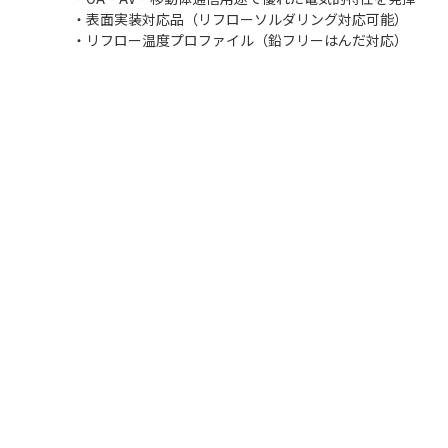
・表面実装対応品（リフローソルダリング対応可能）
・リフロー温度プロファイル（鉛フリーはんだ対応）