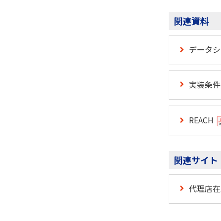
関連資料
データ
実装条件
REACH
関連サイト
代理店在