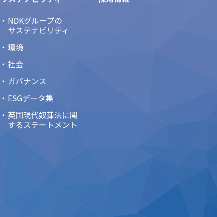
NDKグループの
サステナビリティ
環境
社会
ガバナンス
ESGデータ集
英国現代奴隷法に関
するステートメント