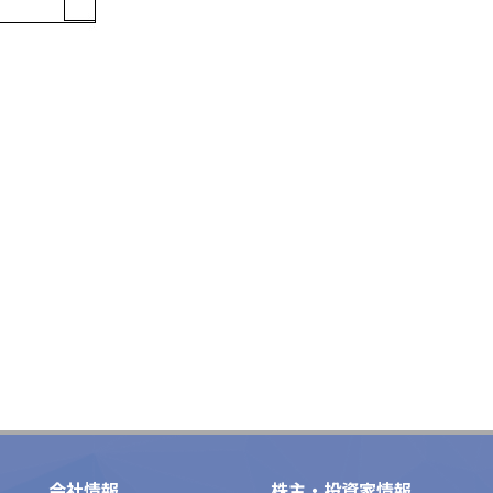
会社情報
株主・投資家情報