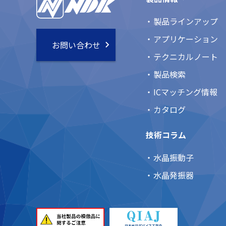
製品ラインアップ
アプリケーション
お問い合わせ
テクニカルノート
製品検索
ICマッチング情報
カタログ
技術コラム
水晶振動子
水晶発振器