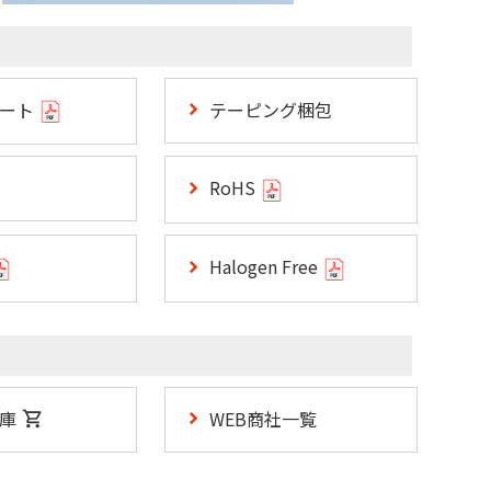
シート
テーピング梱包
RoHS
Halogen Free
庫
WEB商社一覧