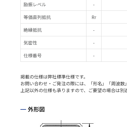
励振レベル
-
等価直列抵抗
Rr
絶縁抵抗
-
気密性
-
仕様番号
-
掲載の仕様は弊社標準仕様です。
お問い合わせ・ご発注の際には、「形名」「周波数
上記以外の仕様も承りますので、ご要望の場合は別
外形図