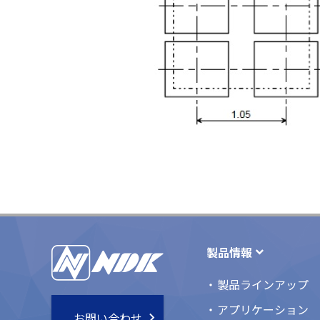
製品情報
製品ラインアップ
アプリケーション
お問い合わせ