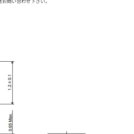
途お問い合わせ下さい。