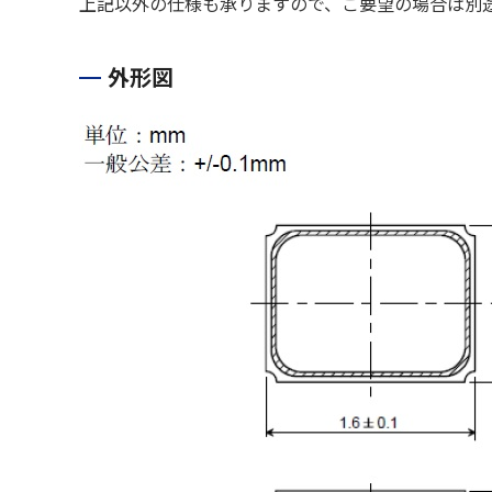
上記以外の仕様も承りますので、ご要望の場合は別
外形図