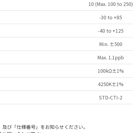
10 (Max. 100 to 250)
-30 to +85
-40 to +125
Min. ±500
Max. 1.1ppb
100kΩ±1%
4250K±1%
STD-CTI-2
」及び「仕様番号」をお知らせください。