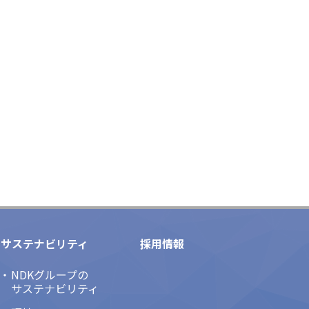
サステナビリティ
採用情報
NDKグループの
サステナビリティ