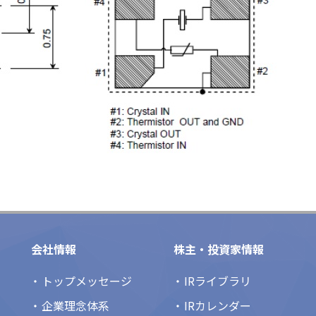
会社情報
株主・投資家情報
トップメッセージ
IRライブラリ
企業理念体系
IRカレンダー